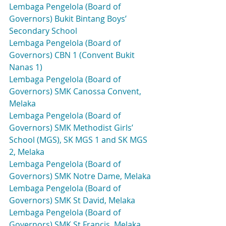
Lembaga Pengelola (Board of 
Governors) Bukit Bintang Boys’ 
Secondary School
Lembaga Pengelola (Board of 
Governors) CBN 1 (Convent Bukit 
Nanas 1)
Lembaga Pengelola (Board of 
Governors) SMK Canossa Convent, 
Melaka
Lembaga Pengelola (Board of 
Governors) SMK Methodist Girls’ 
School (MGS), SK MGS 1 and SK MGS 
2, Melaka
Lembaga Pengelola (Board of 
Governors) SMK Notre Dame, Melaka
Lembaga Pengelola (Board of 
Governors) SMK St David, Melaka
Lembaga Pengelola (Board of 
Governors) SMK St Francis, Melaka