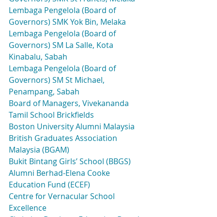
Lembaga Pengelola (Board of 
Governors) SMK Yok Bin, Melaka
Lembaga Pengelola (Board of 
Governors) SM La Salle, Kota 
Kinabalu, Sabah
Lembaga Pengelola (Board of 
Governors) SM St Michael, 
Penampang, Sabah
Board of Managers, Vivekananda 
Tamil School Brickfields
Boston University Alumni Malaysia
British Graduates Association 
Malaysia (BGAM)
Bukit Bintang Girls’ School (BBGS) 
Alumni Berhad-Elena Cooke 
Education Fund (ECEF)
Centre for Vernacular School 
Excellence