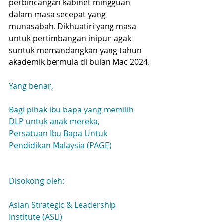
perbincangan kabinet mingguan 
dalam masa secepat yang 
munasabah. Dikhuatiri yang masa 
untuk pertimbangan inipun agak 
suntuk memandangkan yang tahun 
akademik bermula di bulan Mac 2024.
Yang benar,
Bagi pihak ibu bapa yang memilih 
DLP untuk anak mereka,
Persatuan Ibu Bapa Untuk 
Pendidikan Malaysia (PAGE)
Disokong oleh:
Asian Strategic & Leadership 
Institute (ASLI)