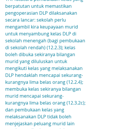
berpatutan untuk memastikan 
pengoperasian DLP dilaksanakan 
secara lancar: sekolah perlu 
mengambil kira keupayaan murid 
untuk menyambung kelas DLP di 
sekolah menengah (bagi pembukaan 
di sekolah rendah) (12.2.3); kelas 
boleh dibuka sekiranya bilangan 
murid yang diluluskan untuk 
mengikuti kelas yang melaksanakan 
DLP hendaklah mencapai sekurang-
kurangnya lima belas orang (12.2.4); 
membuka kelas sekiranya bilangan 
murid mencapai sekurang-
kurangnya lima belas orang (12.3.2c); 
dan pembukaan kelas yang 
melaksanakan DLP tidak boleh 
menjejaskan peluang murid lain 