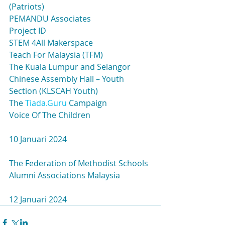
(Patriots)
PEMANDU Associates
Project ID
STEM 4All Makerspace
Teach For Malaysia (TFM)
The Kuala Lumpur and Selangor 
Chinese Assembly Hall – Youth 
Section (KLSCAH Youth)
The 
Tiada.Guru
 Campaign
Voice Of The Children
10 Januari 2024
The Federation of Methodist Schools 
Alumni Associations Malaysia
12 Januari 2024