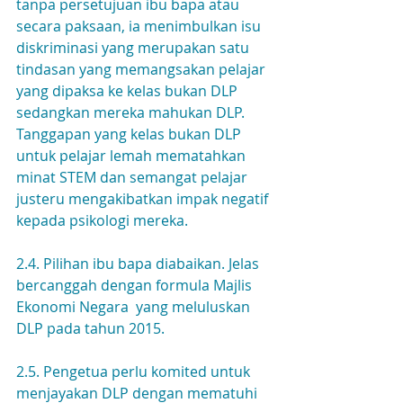
tanpa persetujuan ibu bapa atau 
secara paksaan, ia menimbulkan isu 
diskriminasi yang merupakan satu 
tindasan yang memangsakan pelajar 
yang dipaksa ke kelas bukan DLP 
sedangkan mereka mahukan DLP. 
Tanggapan yang kelas bukan DLP 
untuk pelajar lemah mematahkan 
minat STEM dan semangat pelajar 
justeru mengakibatkan impak negatif 
kepada psikologi mereka.
2.4. Pilihan ibu bapa diabaikan. Jelas 
bercanggah dengan formula Majlis 
Ekonomi Negara  yang meluluskan 
DLP pada tahun 2015.
2.5. Pengetua perlu komited untuk 
menjayakan DLP dengan mematuhi 