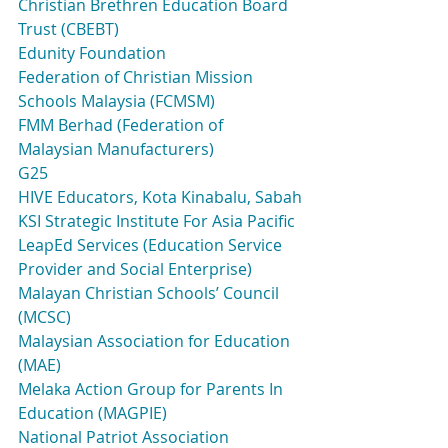
Christian Brethren Education Board 
Trust (CBEBT)
Edunity Foundation
Federation of Christian Mission 
Schools Malaysia (FCMSM)
FMM Berhad (Federation of 
Malaysian Manufacturers)
G25
HIVE Educators, Kota Kinabalu, Sabah
KSI Strategic Institute For Asia Pacific
LeapEd Services (Education Service 
Provider and Social Enterprise)
Malayan Christian Schools’ Council 
(MCSC)
Malaysian Association for Education 
(MAE)
Melaka Action Group for Parents In 
Education (MAGPIE)
National Patriot Association 