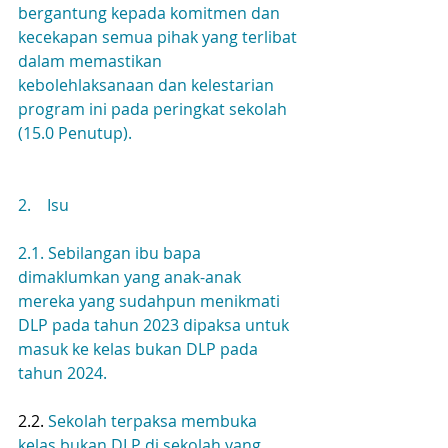
bergantung kepada komitmen dan 
kecekapan semua pihak yang terlibat 
dalam memastikan 
kebolehlaksanaan dan kelestarian 
program ini pada peringkat sekolah 
(15.0 Penutup).
2.    Isu
2.1. Sebilangan ibu bapa 
dimaklumkan yang anak-anak 
mereka yang sudahpun menikmati 
DLP pada tahun 2023 dipaksa untuk 
masuk ke kelas bukan DLP pada 
tahun 2024. 
2.2. 
Sekolah terpaksa membuka 
kelas bukan DLP di sekolah yang 