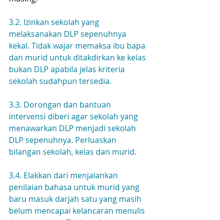
3.2. Izinkan sekolah yang 
melaksanakan DLP sepenuhnya 
kekal. Tidak wajar memaksa ibu bapa 
dan murid untuk ditakdirkan ke kelas 
bukan DLP apabila jelas kriteria 
sekolah sudahpun tersedia.
3.3. Dorongan dan bantuan 
intervensi diberi agar sekolah yang 
menawarkan DLP menjadi sekolah 
DLP sepenuhnya. Perluaskan 
bilangan sekolah, kelas dan murid.
3.4. Elakkan dari menjalankan 
penilaian bahasa untuk murid yang 
baru masuk darjah satu yang masih 
belum mencapai kelancaran menulis 