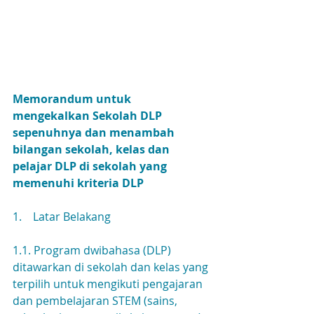
Memorandum untuk 
mengekalkan Sekolah DLP 
sepenuhnya dan menambah 
bilangan sekolah, kelas dan 
pelajar DLP di sekolah yang 
memenuhi kriteria DLP
1.    Latar Belakang
1.1. Program dwibahasa (DLP) 
ditawarkan di sekolah dan kelas yang 
terpilih untuk mengikuti pengajaran 
dan pembelajaran STEM (sains, 