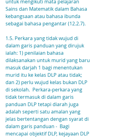
untuk mengikuti mata pelajaran 
Sains dan Matematik dalam Bahasa 
kebangsaan atau bahasa ibunda 
sebagai bahasa pengantar (12.2.7).
1.5. Perkara yang tidak wujud di 
dalam garis panduan yang dirujuk 
ialah: 1) penilaian bahasa 
dilaksanakan untuk murid yang baru 
masuk darjah 1 bagi menentukan 
murid itu ke kelas DLP atau tidak; 
dan 2) perlu wujud kelas bukan DLP 
di sekolah.  Perkara-perkara yang 
tidak termasuk di dalam garis 
panduan DLP tetapi diarah juga 
adalah seperti satu amalan yang 
jelas bertentangan dengan syarat di 
dalam garis panduan -  Bagi 
mencapai objektif DLP, kejayaan DLP 