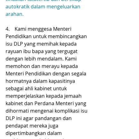
autokratik dalam mengeluarkan 
arahan.
4.    Kami menggesa Menteri 
Pendidikan untuk membincangkan 
isu DLP yang memihak kepada 
rayuan ibu bapa yang tergugat 
dengan lebih mendalam. Kami 
memohon dan merayu kepada 
Menteri Pendidikan dengan segala 
hormatnya dalam kapasitinya 
sebagai ahli kabinet untuk 
memperjelaskan kepada jemaah 
kabinet dan Perdana Menteri yang 
dihormati mengenai komplikasi isu 
DLP ini agar pandangan dan 
pendapat mereka juga 
dipertimbangkan dalam 